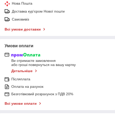
Нова Пошта
Доставка кур'єром Нової пошти
Самовивіз
Всі умови доставки
Умови оплати
Ви отримаєте замовлення
або гроші повернуться на вашу картку
Детальніше
Післяплата
Оплата на рахунок
Безготівковий розрахунок з ПДВ 20%
Всі умови оплати