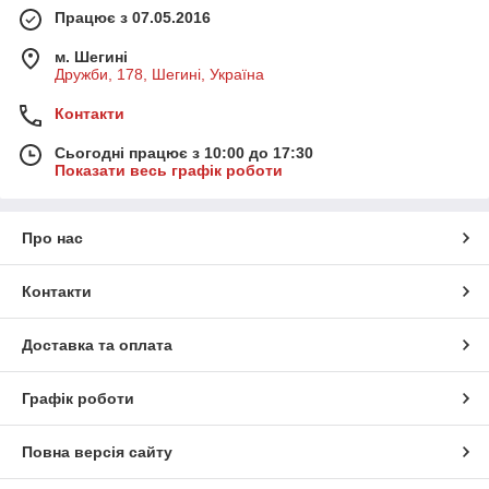
Працює з 07.05.2016
м. Шегині
Дружби, 178, Шегині, Україна
Контакти
Сьогодні працює з 10:00 до 17:30
Показати весь графік роботи
Про нас
Контакти
Доставка та оплата
Графік роботи
Повна версія сайту