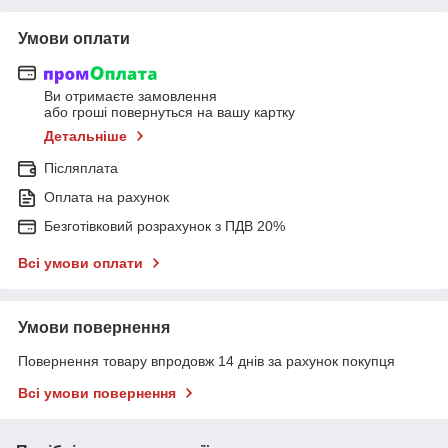
Умови оплати
Ви отримаєте замовлення
або гроші повернуться на вашу картку
Детальніше
Післяплата
Оплата на рахунок
Безготівковий розрахунок з ПДВ 20%
Всі умови оплати
Умови повернення
Повернення товару впродовж 14 днів за рахунок покупця
Всі умови повернення