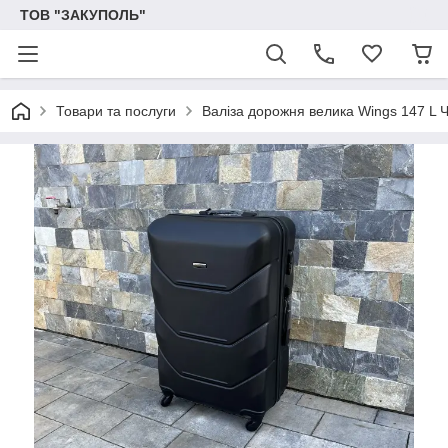
ТОВ "ЗАКУПОЛЬ"
Товари та послуги
Валіза дорожня велика Wings 147 L 