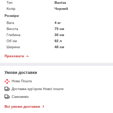
Тип
Валіза
Колір
Чорний
Розміри
Вага
4 кг
Висота
75 см
Глибина
30 см
Об`єм
92 л
Ширина
48 см
Приховати
Умови доставки
Нова Пошта
Доставка кур'єром Нової пошти
Самовивіз
Всі умови доставки