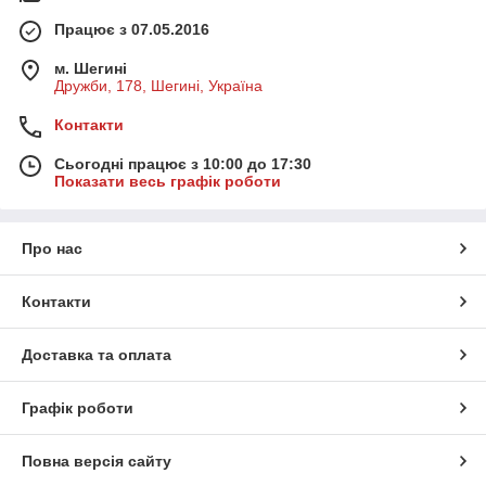
Працює з 07.05.2016
м. Шегині
Дружби, 178, Шегині, Україна
Контакти
Сьогодні працює з 10:00 до 17:30
Показати весь графік роботи
Про нас
Контакти
Доставка та оплата
Графік роботи
Повна версія сайту