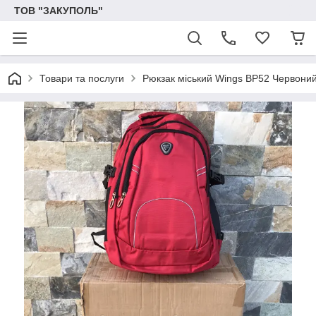
ТОВ "ЗАКУПОЛЬ"
Товари та послуги
Рюкзак міський Wings BP52 Червони