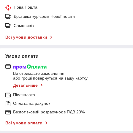
Нова Пошта
Доставка кур'єром Нової пошти
Самовивіз
Всі умови доставки
Умови оплати
Ви отримаєте замовлення
або гроші повернуться на вашу картку
Детальніше
Післяплата
Оплата на рахунок
Безготівковий розрахунок з ПДВ 20%
Всі умови оплати