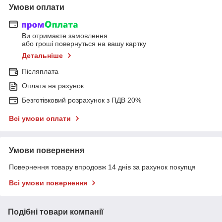
Умови оплати
Ви отримаєте замовлення
або гроші повернуться на вашу картку
Детальніше
Післяплата
Оплата на рахунок
Безготівковий розрахунок з ПДВ 20%
Всі умови оплати
Умови повернення
Повернення товару впродовж 14 днів за рахунок покупця
Всі умови повернення
Подібні товари компанії