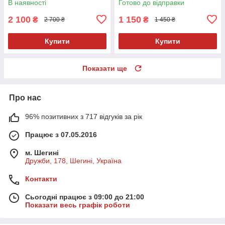
В наявності
Готово до відправки
2 100
1 150
₴
₴
2 700 ₴
1 450 ₴
Купити
Купити
Показати ще
Про нас
96% позитивних з 717 відгуків за рік
Працює з 07.05.2016
м. Шегині
Дружби, 178, Шегині, Україна
Контакти
Сьогодні працює з 09:00 до 21:00
Показати весь графік роботи