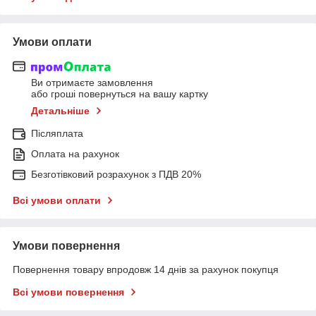
Умови оплати
Ви отримаєте замовлення
або гроші повернуться на вашу картку
Детальніше
Післяплата
Оплата на рахунок
Безготівковий розрахунок з ПДВ 20%
Всі умови оплати
Умови повернення
Повернення товару впродовж 14 днів за рахунок покупця
Всі умови повернення