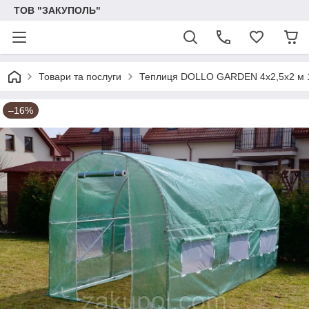
ТОВ "ЗАКУПОЛЬ"
Товари та послуги
Теплиця DOLLO GARDEN 4х2,5х2 м 
–16%