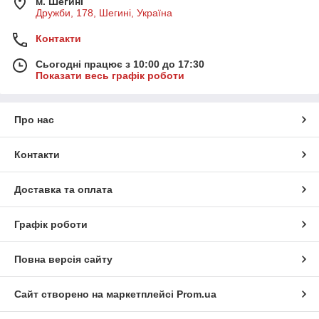
м. Шегині
Дружби, 178, Шегині, Україна
Контакти
Сьогодні працює з 10:00 до 17:30
Показати весь графік роботи
Про нас
Контакти
Доставка та оплата
Графік роботи
Повна версія сайту
Сайт створено на маркетплейсі
Prom.ua