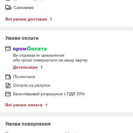
Самовивіз
Всі умови доставки
Умови оплати
Ви отримаєте замовлення
або гроші повернуться на вашу картку
Детальніше
Післяплата
Оплата на рахунок
Безготівковий розрахунок з ПДВ 20%
Всі умови оплати
Умови повернення