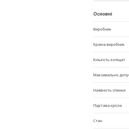
Основні
Виробник
Країна виробник
Кількість коліщат
Максимально допу
Наявність спинки
Підстава крісла
Стан