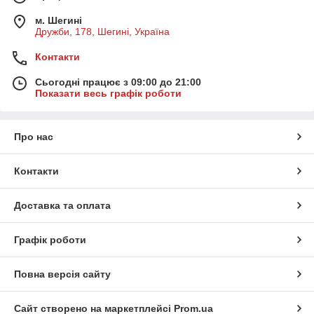
м. Шегині
Дружби, 178, Шегині, Україна
Контакти
Сьогодні працює з 09:00 до 21:00
Показати весь графік роботи
Про нас
Контакти
Доставка та оплата
Графік роботи
Повна версія сайту
Сайт створено на маркетплейсі
Prom.ua