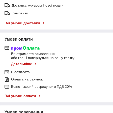
Доставка кур'єром Нової пошти
Самовивіз
Всі умови доставки
Умови оплати
Ви отримаєте замовлення
або гроші повернуться на вашу картку
Детальніше
Післяплата
Оплата на рахунок
Безготівковий розрахунок з ПДВ 20%
Всі умови оплати
Умови повернення