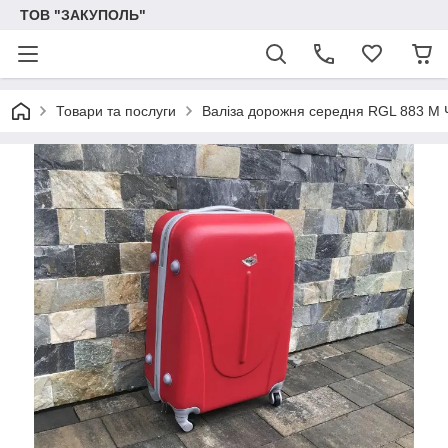
ТОВ "ЗАКУПОЛЬ"
Товари та послуги
Валіза дорожня середня RGL 883 М