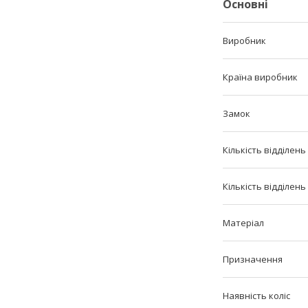
Основні
Виробник
Країна виробник
Замок
Кількість відділень
Кількість відділень
Матеріал
Призначення
Наявність коліс