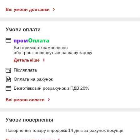
Всі умови доставки
Умови оплати
Ви отримаєте замовлення
або гроші повернуться на вашу картку
Детальніше
Післяплата
Оплата на рахунок
Безготівковий розрахунок з ПДВ 20%
Всі умови оплати
Умови повернення
Повернення товару впродовж 14 днів за рахунок покупця