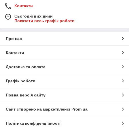
Контакти
Сьогодні вихідний
Показати весь графік роботи
Про нас
Контакти
Доставка та оплата
Графік роботи
Повна версія сайту
Сайт створено на маркетплейсі
Prom.ua
Політика конфіденційності