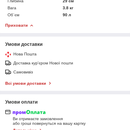
Глибина
29 см
Вага
3.8 кг
Об`єм
90 л
Приховати
Умови доставки
Нова Пошта
Доставка кур'єром Нової пошти
Самовивіз
Всі умови доставки
Умови оплати
Ви отримаєте замовлення
або гроші повернуться на вашу картку