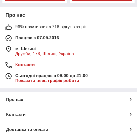
Про нас
96% позитивних з 716 відгуків за рік
Працює з 07.05.2016
м. Шегині
Дружби, 178, Шегині, Україна
Контакти
Сьогодні працює з 09:00 до 21:00
Показати весь графік роботи
Про нас
Контакти
Доставка та оплата