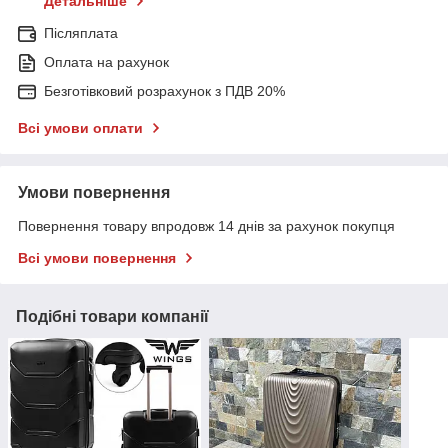
Детальніше
Післяплата
Оплата на рахунок
Безготівковий розрахунок з ПДВ 20%
Всі умови оплати
Умови повернення
Повернення товару впродовж 14 днів за рахунок покупця
Всі умови повернення
Подібні товари компанії