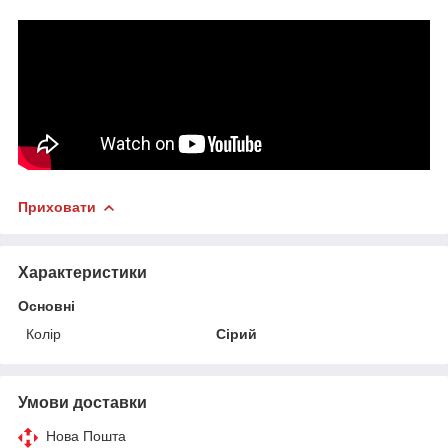
Приховати
Характеристики
Основні
Колір
Сірий
Умови доставки
Нова Пошта