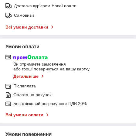
Доставка кур'єром Нової пошти
Самовивіз
Всі умови доставки
Умови оплати
Ви отримаєте замовлення
або гроші повернуться на вашу картку
Детальніше
Післяплата
Оплата на рахунок
Безготівковий розрахунок з ПДВ 20%
Всі умови оплати
Умови повернення