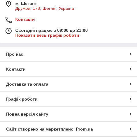
м. Шегині
Дружби, 178, Шегині, Україна
Контакти
Сьогодні працює з 09:00 до 21:00
Показати весь графік роботи
Про нас
Контакти
Доставка та оплата
Графік роботи
Повна версія сайту
Сайт створено на маркетплейсі
Prom.ua