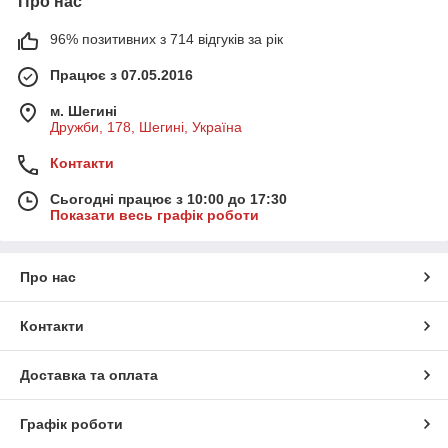
Про нас
96% позитивних з 714 відгуків за рік
Працює з 07.05.2016
м. Шегині
Дружби, 178, Шегині, Україна
Контакти
Сьогодні працює з 10:00 до 17:30
Показати весь графік роботи
Про нас
Контакти
Доставка та оплата
Графік роботи