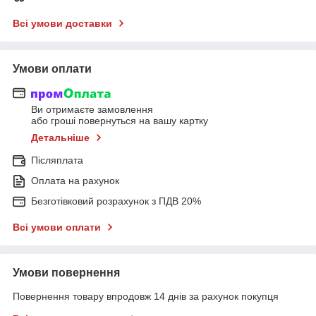
Всі умови доставки
Умови оплати
Ви отримаєте замовлення
або гроші повернуться на вашу картку
Детальніше
Післяплата
Оплата на рахунок
Безготівковий розрахунок з ПДВ 20%
Всі умови оплати
Умови повернення
Повернення товару впродовж 14 днів за рахунок покупця