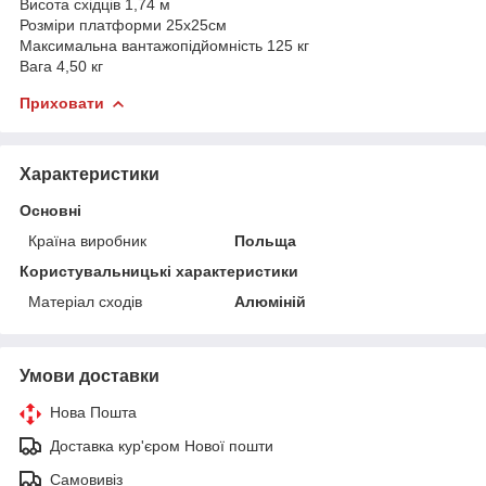
Висота східців 1,74 м
Розміри платформи 25х25см
Максимальна вантажопідйомність 125 кг
Вага 4,50 кг
Приховати
Характеристики
Основні
Країна виробник
Польща
Користувальницькі характеристики
Матеріал сходів
Алюміній
Умови доставки
Нова Пошта
Доставка кур'єром Нової пошти
Самовивіз