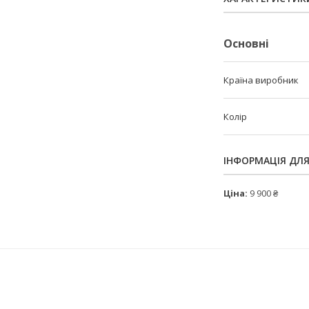
Основні
Країна виробник
Колір
ІНФОРМАЦІЯ ДЛ
Ціна:
9 900 ₴