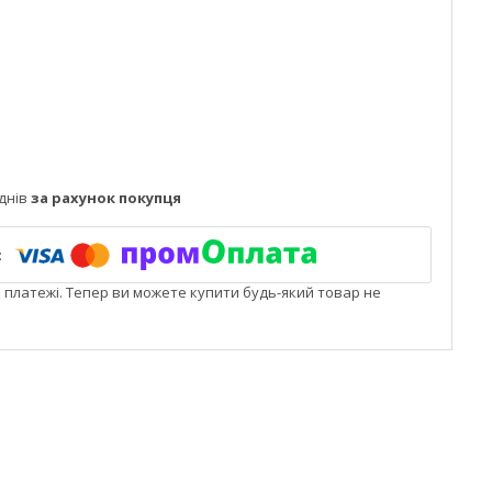
днів
за рахунок покупця
і платежі. Тепер ви можете купити будь-який товар не