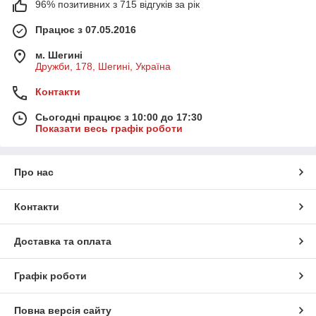
96% позитивних з 715 відгуків за рік
Працює з 07.05.2016
м. Шегині
Дружби, 178, Шегині, Україна
Контакти
Сьогодні працює з 10:00 до 17:30
Показати весь графік роботи
Про нас
Контакти
Доставка та оплата
Графік роботи
Повна версія сайту